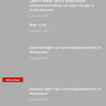
Laatste weken eerste Nederlandse
solotentoonstelling van Judy Chicago in
Joods Museum
6 augustus 2026
Waar is dit…
6 augustus 2026
Opening Night van Concertgebouworkest in
Oosterpark
6 augustus 2026
Uit in Oost
Opening Night van Concertgebouworkest in
Oosterpark
6 augustus 2026