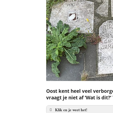
Oost kent heel veel verborge
vraagt je niet af ‘Wat is dit?
Klik en je weet het!