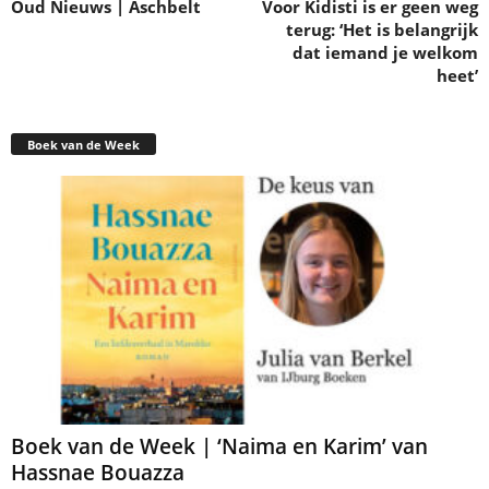
Oud Nieuws | Aschbelt
Voor Kidisti is er geen weg
terug: ‘Het is belangrijk
dat iemand je welkom
heet’
Boek van de Week
Boek van de Week | ‘Naima en Karim’ van
Hassnae Bouazza