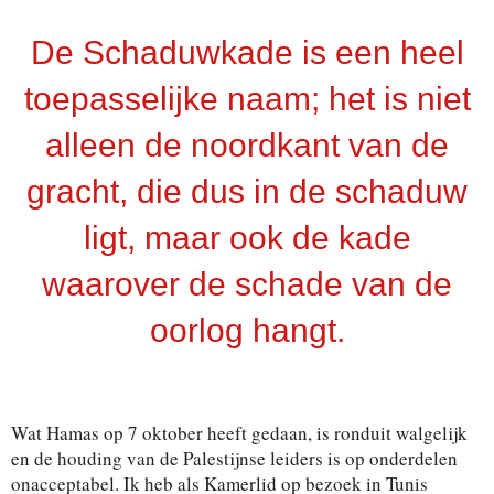
De Schaduwkade is een heel
toepasselijke naam; het is niet
alleen de noordkant van de
gracht, die dus in de schaduw
ligt, maar ook de kade
waarover de schade van de
oorlog hangt.
Wat Hamas op 7 oktober heeft gedaan, is ronduit wal
gelijk
en de houding van de Palestijnse leiders is op onder
delen
onacceptabel. Ik heb als Kamerlid op bezoek in Tunis