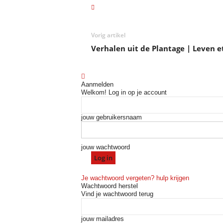
Vorig artikel
Verhalen uit de Plantage | Leven e
Aanmelden
Welkom! Log in op je account
jouw gebruikersnaam
jouw wachtwoord
Je wachtwoord vergeten? hulp krijgen
Wachtwoord herstel
Vind je wachtwoord terug
jouw mailadres