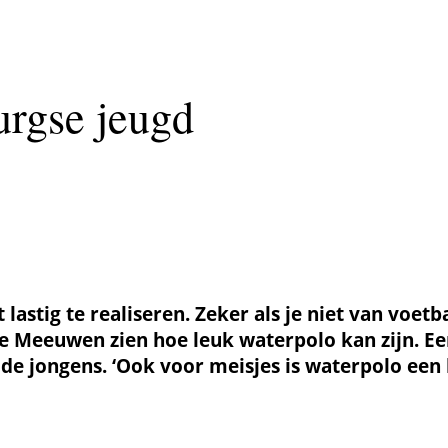
urgse jeugd
lastig te realiseren. Zeker als je niet van voet
 Meeuwen zien hoe leuk waterpolo kan zijn. Een
n de jongens. ‘Ook voor meisjes is waterpolo een