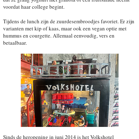
voordat haar college begint.
Tijdens de lunch zijn de zuurdesembroodjes favoriet. Er zijn
varianten met kip of kaas, maar ook een vegan optie met
hummus en courgette. Allemaal eenvoudig, vers en
betaalbaar.
Sinds de heropening in juni 2014 is het Volkshotel