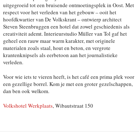
uitgegroeid tot een bruisende ontmoetingsplek in Oost. Met
respect voor het verleden van het gebouw – ooit het
hoofdkwartier van De Volkskrant – ontwierp architect
Steven Steenbruggen een hotel dat zowel geschiedenis als
creativiteit ademt. Interieurstudio Müller van Tol gaf het
geheel een rauw maar warm karakter, met originele
materialen zoals staal, hout en beton, en vergrote
krantenknipsels als eerbetoon aan het journalistieke
verleden.
Voor wie iets te vieren heeft, is het café een prima plek voor
een gezellige borrel. Kom je met een groter gezelschappen,
dan ben ook welkom.
Volkshotel Werkplaats
, Wibautstraat 150