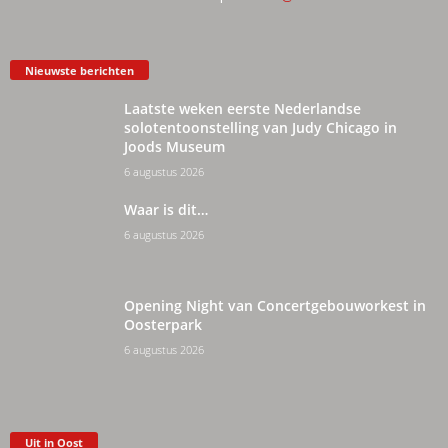
Nieuwste berichten
Laatste weken eerste Nederlandse
solotentoonstelling van Judy Chicago in
Joods Museum
6 augustus 2026
Waar is dit…
6 augustus 2026
Opening Night van Concertgebouworkest in
Oosterpark
6 augustus 2026
Uit in Oost