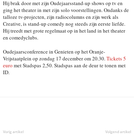
Hij brak door met zijn Oudejaarsstand-up shows op tv en
ging het theater in met zijn solo voorstellingen. Ondanks de
talloze tv-projecten, zijn radiocolumns en zijn werk als
Creative, is stand-up comedy nog steeds zijn eerste liefde.
Hij treedt met grote regelmaat op in het land in het theater
en comedyclubs.
Oudejaarsconference in Genieten op het Oranje-
Vrijstaatplein op zondag 17 december om 20.30.
Tickets 5
euro
met Stadspas 2,50. Stadspas aan de deur te tonen met
ID.
Deel
Vorig artikel
Volgend artikel