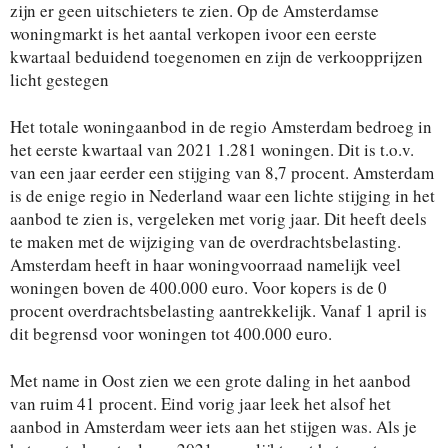
zijn er geen uitschieters te zien. Op de Amsterdamse
woningmarkt is het aantal verkopen ivoor een eerste
kwartaal beduidend toegenomen en zijn de verkoopprijzen
licht gestegen
Het totale woningaanbod in de regio Amsterdam bedroeg in
het eerste kwartaal van 2021 1.281 woningen. Dit is t.o.v.
van een jaar eerder een stijging van 8,7 procent. Amsterdam
is de enige regio in Nederland waar een lichte stijging in het
aanbod te zien is, vergeleken met vorig jaar. Dit heeft deels
te maken met de wijziging van de overdrachtsbelasting.
Amsterdam heeft in haar woningvoorraad namelijk veel
woningen boven de 400.000 euro. Voor kopers is de 0
procent overdrachtsbelasting aantrekkelijk. Vanaf 1 april is
dit begrensd voor woningen tot 400.000 euro.
Met name in Oost zien we een grote daling in het aanbod
van ruim 41 procent. Eind vorig jaar leek het alsof het
aanbod in Amsterdam weer iets aan het stijgen was. Als je