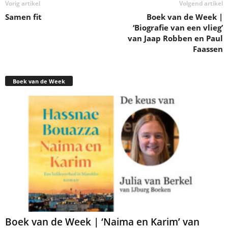
Vorig artikel
Volgend artikel
Samen fit
Boek van de Week |
‘Biografie van een vlieg’
van Jaap Robben en Paul
Faassen
Boek van de Week
Boek van de Week | ‘Naima en Karim’ van