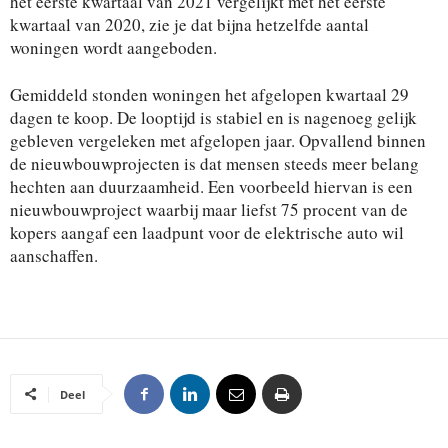
het eerste kwartaal van 2021 vergelijkt met het eerste
kwartaal van 2020, zie je dat bijna hetzelfde aantal
woningen wordt aangeboden.
Gemiddeld stonden woningen het afgelopen kwartaal 29
dagen te koop. De looptijd is stabiel en is nagenoeg gelijk
gebleven vergeleken met afgelopen jaar. Opvallend binnen
de nieuwbouwprojecten is dat mensen steeds meer belang
hechten aan duurzaamheid. Een voorbeeld hiervan is een
nieuwbouwproject waarbij maar liefst 75 procent van de
kopers aangaf een laadpunt voor de elektrische auto wil
aanschaffen.
Deel