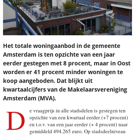
Het totale woningaanbod in de gemeente
Amsterdam is ten opzichte van een jaar
eerder gestegen met 8 procent, maar in Oost
worden er 41 procent minder woningen te
koop aangeboden. Dat blijkt uit
kwartaalcijfers van de Makelaarsvereniging
Amsterdam (MVA).
D
e vraagprijs in alle stadsdelen is gestegen ten
opzichte van een kwartaal eerder (+7 procent)
en t.o.v. van een jaar eerder (+ 4 procent) naar
gemiddeld 494.265 euro. Op stadsdeelniveau