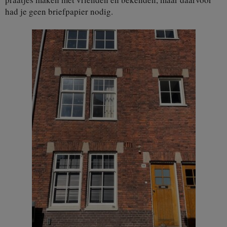
had je geen briefpapier nodig.