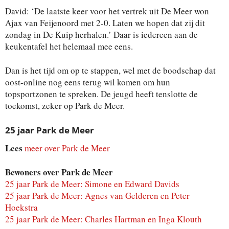
David: ‘De laatste keer voor het vertrek uit De Meer won
Ajax van Feijenoord met 2-0. Laten we hopen dat zij dit
zondag in De Kuip herhalen.’ Daar is iedereen aan de
keukentafel het helemaal mee eens.
Dan is het tijd om op te stappen, wel met de boodschap dat
oost-online nog eens terug wil komen om hun
topsportzonen te spreken. De jeugd heeft tenslotte de
toekomst, zeker op Park de Meer.
25 jaar Park de Meer
Lees
meer over Park de Meer
Bewoners over Park de Meer
25 jaar Park de Meer: Simone en Edward Davids
25 jaar Park de Meer: Agnes van Gelderen en Peter
Hoekstra
25 jaar Park de Meer: Charles Hartman en Inga Klouth