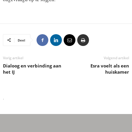
Deel
Vorig artikel
Volgend artikel
Dialoog en verbinding aan
Esra voelt als een
het IJ
huiskamer
.