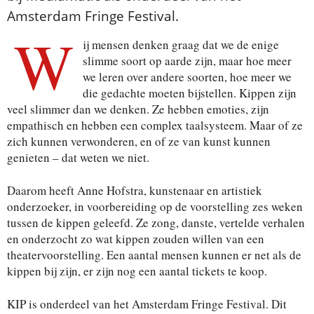
Amsterdam Fringe Festival.
W
ij mensen denken graag dat we de enige
slimme soort op aarde zijn, maar hoe meer
we leren over andere soorten, hoe meer we
die gedachte moeten bijstellen. Kippen zijn
veel slimmer dan we denken. Ze hebben emoties, zijn
empathisch en hebben een complex taalsysteem. Maar of ze
zich kunnen verwonderen, en of ze van kunst kunnen
genieten – dat weten we niet.
Daarom heeft Anne Hofstra, kunstenaar en artistiek
onderzoeker, in voorbereiding op de voorstelling zes weken
tussen de kippen geleefd. Ze zong, danste, vertelde verhalen
en onderzocht zo wat kippen zouden willen van een
theatervoorstelling. Een aantal mensen kunnen er net als de
kippen bij zijn, er zijn nog een aantal tickets te koop.
KIP is onderdeel van het Amsterdam Fringe Festival. Dit