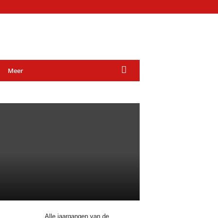
Meer
.
Alle jaargangen van de