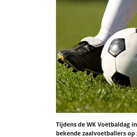
Tijdens de WK Voetbaldag i
bekende zaalvoetballers op