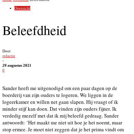
Overzicht
Beleefdheid
Door
redactie
-
29 augustus 2021
0
Sander heeft me uitgenodigd om een paar dagen op de
boerderij van zijn ouders te logeren. We liggen in de
logeerkamer en willen net gaan slapen. Hij vraagt of ik
minder stijf kan doen. Dat vinden zijn ouders fijner. Ik
verdedig mezelf met dat ik mij beleefd gedraag. Sander
antwoordt: ‘Het maakt me niet uit hoe je het noemt, maar
stop ermee. Je moet niet zeggen dat je het prima vindt om