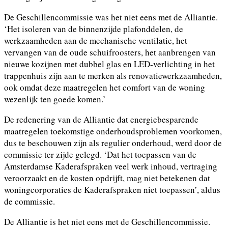
De Geschillencommissie was het niet eens met de Alliantie.
‘Het isoleren van de binnenzijde plafonddelen, de
werkzaamheden aan de mechanische ventilatie, het
vervangen van de oude schuifroosters, het aanbrengen van
nieuwe kozijnen met dubbel glas en LED-verlichting in het
trappenhuis zijn aan te merken als renovatiewerkzaamheden,
ook omdat deze maatregelen het comfort van de woning
wezenlijk ten goede komen.’
De redenering van de Alliantie dat energiebesparende
maatregelen toekomstige onderhoudsproblemen voorkomen,
dus te beschouwen zijn als regulier onderhoud, werd door de
commissie ter zijde gelegd. ‘Dat het toepassen van de
Amsterdamse Kaderafspraken veel werk inhoud, vertraging
veroorzaakt en de kosten opdrijft, mag niet betekenen dat
woningcorporaties de Kaderafspraken niet toepassen’, aldus
de commissie.
De Alliantie is het niet eens met de Geschillencommissie.