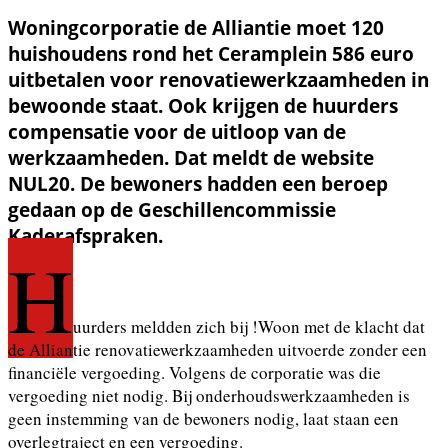
Woningcorporatie de Alliantie moet 120
huishoudens rond het Ceramplein 586 euro
uitbetalen voor renovatiewerkzaamheden in
bewoonde staat. Ook krijgen de huurders
compensatie voor de uitloop van de
werkzaamheden. Dat meldt de website
NUL20. De bewoners hadden een beroep
gedaan op de Geschillencommissie
Kaderafspraken.
H
uurders meldden zich bij !Woon met de klacht dat
de Alliantie renovatiewerkzaamheden uitvoerde zonder een
financiële vergoeding. Volgens de corporatie was die
vergoeding niet nodig. Bij onderhoudswerkzaamheden is
geen instemming van de bewoners nodig, laat staan een
overlegtraject en een vergoeding.