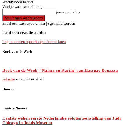
Wachtwoord herstel
Vind je wachtwoord terug
jouw mailadres
Er zal een wachtwoord naar je gemaild worden
Laat een reactie achter
Log in om een opmerking achter te laten
Boek van de Week
Boek van de Week | ‘Naima en Karim’ van Hassnae Bouazza
redactie
-
2 augustus 2026
Doneer
Laatste Nieuws
Laatste weken eerste Nederlandse solotentoonstelling van Judy
Chicago in Joods Museum