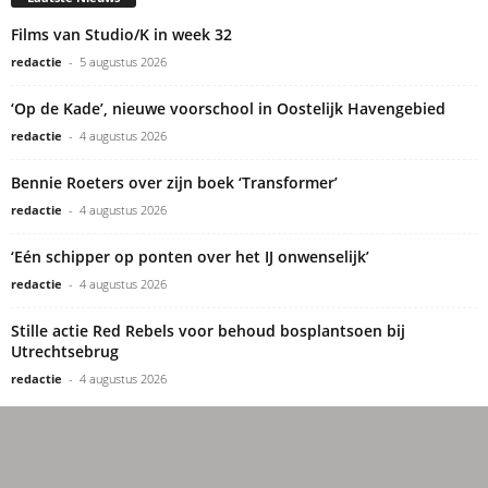
Films van Studio/K in week 32
redactie
-
5 augustus 2026
‘Op de Kade’, nieuwe voorschool in Oostelijk Havengebied
redactie
-
4 augustus 2026
Bennie Roeters over zijn boek ‘Transformer’
redactie
-
4 augustus 2026
‘Eén schipper op ponten over het IJ onwenselijk’
redactie
-
4 augustus 2026
Stille actie Red Rebels voor behoud bosplantsoen bij
Utrechtsebrug
redactie
-
4 augustus 2026