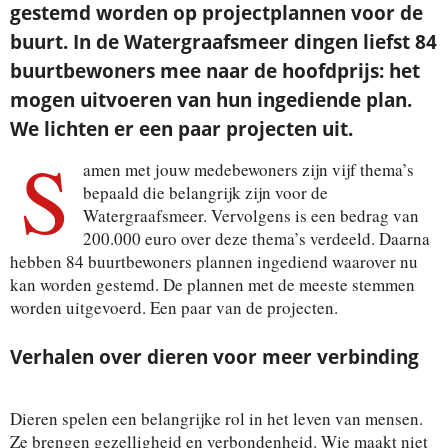
gestemd worden op projectplannen voor de
buurt. In de Watergraafsmeer dingen liefst 84
buurtbewoners mee naar de hoofdprijs: het
mogen uitvoeren van hun ingediende plan.
We lichten er een paar projecten uit.
S
amen met jouw medebewoners zijn vijf thema’s
bepaald die belangrijk zijn voor de
Watergraafsmeer. Vervolgens is een bedrag van
200.000 euro over deze thema’s verdeeld. Daarna
hebben 84 buurtbewoners plannen ingediend waarover nu
kan worden gestemd. De plannen met de meeste stemmen
worden uitgevoerd. Een paar van de projecten.
Verhalen over dieren voor meer verbinding
Dieren spelen een belangrijke rol in het leven van mensen.
Ze brengen gezelligheid en verbondenheid. Wie maakt niet