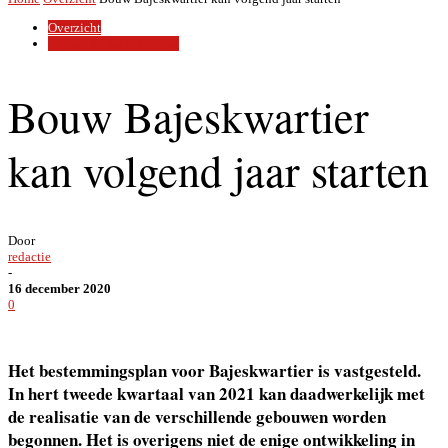
Overzicht
Stedelijke ontwikkeling
Bouw Bajeskwartier
kan volgend jaar starten
Door
redactie
-
16 december 2020
0
Het bestemmingsplan voor Bajeskwartier is vastgesteld.
In hert tweede kwartaal van 2021 kan daadwerkelijk met
de realisatie van de verschillende gebouwen worden
begonnen. Het is overigens niet de enige ontwikkeling in