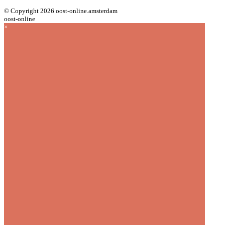
© Copyright 2026 oost-online.amsterdam
oost-online
×