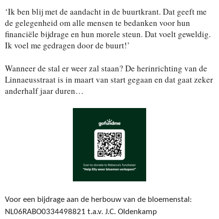
‘Ik ben blij met de aandacht in de buurtkrant. Dat geeft me
de gelegenheid om alle mensen te bedanken voor hun
financiële bijdrage en hun morele steun. Dat voelt geweldig.
Ik voel me gedragen door de buurt!’
Wanneer de stal er weer zal staan? De herinrichting van de
Linnaeusstraat is in maart van start gegaan en dat gaat zeker
anderhalf jaar duren…
Voor een bijdrage aan de herbouw van de bloemenstal:
NL06RABO0334498821
t.a.v. J.C. Oldenkamp