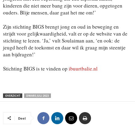
kinderen die niet meer bang zijn voor dieren, opgetogen
ouders. Blije mensen, daar gaat het me om!’
Zijn stichting BIGS brengt jong en oud in beweging en
strijdt voor gelijkwaardigheid, valt er op de website van de
stichting te lezen. ‘Ja,’ vult Soulaiman aan, ‘en ook: de
jeugd heeft de toekomst en daar wil ik graag mijn steentje
aan bijdragen!’
Stichting BIGS is te vinden op
ibuurtbalie.nl
OVERZICHT
DWARS JULI 2023
Deel