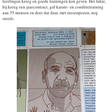
leerlingen kreeg en goede trainingen kon geven. Het lukte,
hij kreeg een jaarcontract, gaf karate- en conditietraining
aan 35 mensen en doet dat daar, met tussenpozen, nog
steeds.