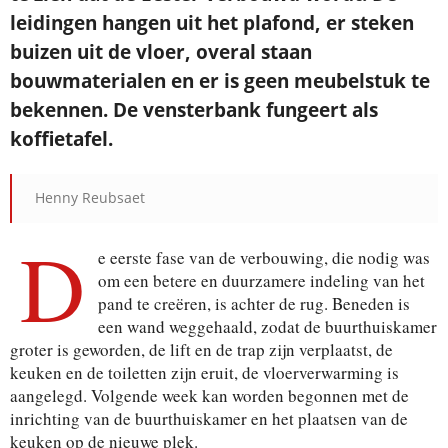
leidingen hangen uit het plafond, er steken
buizen uit de vloer, overal staan
bouwmaterialen en er is geen meubelstuk te
bekennen. De vensterbank fungeert als
koffietafel.
Henny Reubsaet
D
e eerste fase van de verbouwing, die nodig was
om een betere en duurzamere indeling van het
pand te creëren, is achter de rug. Beneden is
een wand weggehaald, zodat de buurthuiskamer
groter is geworden, de lift en de trap zijn verplaatst, de
keuken en de toiletten zijn eruit, de vloerverwarming is
aangelegd. Volgende week kan worden begonnen met de
inrichting van de buurthuiskamer en het plaatsen van de
keuken op de nieuwe plek.