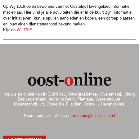
Op Wij 1019 delen bewoners van het Oostelijk Havengebied informatie
met elkaar. Hier vind je alle activiteiten die er in de buurt zijn, informatie
over initiatieven, kun je spullen aanbieden en kopen, een oproep plaatsen
en jouw eigen dienstenaanbod bekend maken.
Kijk op
Wij 1019
.
Nieuws en ontdekken in Oud Oost, Watergraafsmeer, Overamstel, IJburg,
Zeeburgereiland, Indische Buurt, Plantage, Weesperbuurt,
Nieuwmarktbuurt, Oostelijke Eilanden, Oostelijk Havengebied.
Neem contact met ons op:
redactie@oost-online.nl
Nieuwste berichten