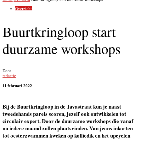
Overzicht
Buurtkringloop start
duurzame workshops
Door
redactie
-
11 februari 2022
Bij de Buurtkringloop in de Javastraat kun je naast
tweedehands parels scoren, jezelf ook ontwikkelen tot
circulair expert. Door de duurzame workshops die vanaf
nu iedere maand zullen plaatsvinden. Van jeans inkorten
tot oesterzwammen kweken op koffiedik en het upcyclen