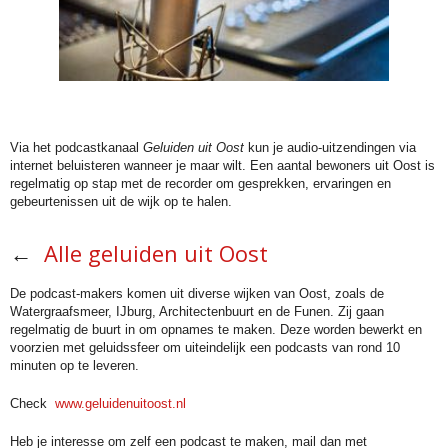
.
Via het podcastkanaal
Geluiden uit Oost
kun je audio-uitzendingen via
internet beluisteren wanneer je maar wilt. Een aantal bewoners uit Oost is
regelmatig op stap met de recorder om gesprekken, ervaringen en
gebeurtenissen uit de wijk op te halen.
←
Alle geluiden uit Oost
De podcast-makers komen uit diverse wijken van Oost, zoals de
Watergraafsmeer, IJburg, Architectenbuurt en de Funen. Zij gaan
regelmatig de buurt in om opnames te maken. Deze worden bewerkt en
voorzien met geluidssfeer om uiteindelijk een podcasts van rond 10
minuten op te leveren.
Check
www.geluidenuitoost.nl
Heb je interesse om zelf een podcast te maken, mail dan met