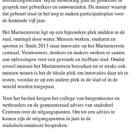
gesprek met gebruikers en omwonenden. De manier waarop
dat gebeurt staat in het nog te maken participatieplan voor
de komende vijf jaar.
Het Marineterrein ligt op een bijzondere plek midden in de
stad, omringd door water. Mensen werken, studeren en
sporten er. Sinds 2013 staat innovatie op het Marineterrein
centraal. Vernieuwers, denkers en makers werken er samen
aan oplossingen voor een gezonde en leefbare stad. Omdat
zoveel mensen het Marineterrein bezoeken en er straks ook
mensen wonen is het de ideale plek om innovaties daar uit te
testen, voordat ze op een andere plek in de stad of in de
wereld worden toegepast.
Voor het besluit kregen het college van burgemeester en
wethouders en de gemeenteraad advies van stadsdeel
Centrum over de uitgangspunten. Om tot een advies te
komen zijn de uitgangspunten in juni in de
stadsdeelcommissie besproken.