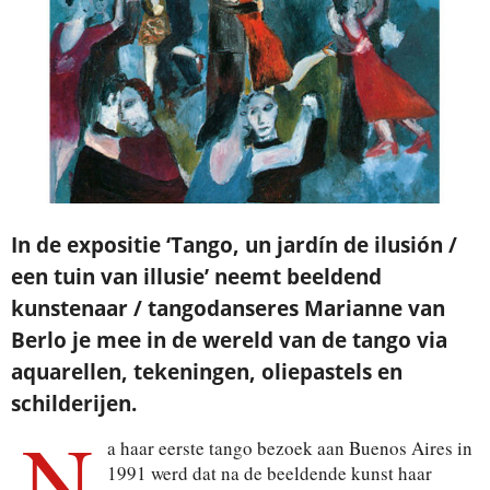
In de expositie ‘Tango, un jardín de ilusión /
een tuin van illusie’ neemt beeldend
kunstenaar / tangodanseres Marianne van
Berlo je mee in de wereld van de tango via
aquarellen, tekeningen, oliepastels en
schilderijen.
N
a haar eerste tango bezoek aan Buenos Aires in
1991 werd dat na de beeldende kunst haar