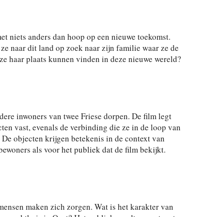
met niets anders dan hoop op een nieuwe toekomst.
ze naar dit land op zoek naar zijn familie waar ze de
l ze haar plaats kunnen vinden in deze nieuwe wereld?
dere inwoners van twee Friese dorpen. De film legt
en vast, evenals de verbinding die ze in de loop van
 De objecten krijgen betekenis in de context van
ewoners als voor het publiek dat de film bekijkt.
mensen maken zich zorgen. Wat is het karakter van