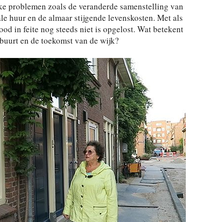
ke problemen zoals de veranderde samenstelling van
le huur en de almaar stijgende levenskosten. Met als
d in feite nog steeds niet is opgelost. Wat betekent
 buurt en de toekomst van de wijk?