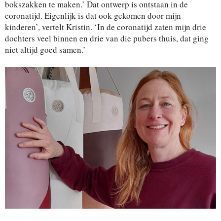
bokszakken te maken.’ Dat ontwerp is ontstaan in de
coronatijd. Eigenlijk is dat ook gekomen door mijn
kinderen’, vertelt Kristin. ‘In de coronatijd zaten mijn drie
dochters veel binnen en drie van die pubers thuis, dat ging
niet altijd goed samen.’