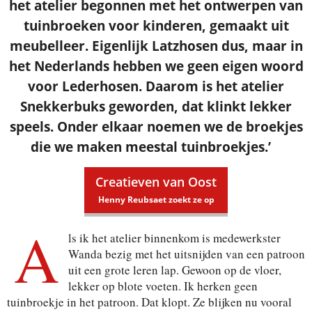
het atelier begonnen met het ontwerpen van
tuinbroeken voor kinderen, gemaakt uit
meubelleer. Eigenlijk Latzhosen dus, maar in
het Nederlands hebben we geen eigen woord
voor Lederhosen. Daarom is het atelier
Snekkerbuks geworden, dat klinkt lekker
speels. Onder elkaar noemen we de broekjes
die we maken meestal tuinbroekjes.’
Creatieven van Oost
Henny Reubsaet zoekt ze op
A
ls ik het atelier binnenkom is medewerkster
Wanda bezig met het uitsnijden van een patroon
uit een grote leren lap. Gewoon op de vloer,
lekker op blote voeten. Ik herken geen
tuinbroekje in het patroon. Dat klopt. Ze blijken nu vooral