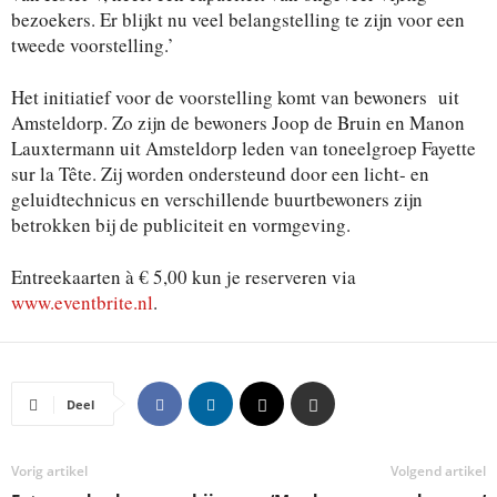
bezoekers. Er blijkt nu veel belangstelling te zijn voor een
tweede voorstelling.’
Het initiatief voor de voorstelling komt van bewoners uit
Amsteldorp. Zo zijn de bewoners Joop de Bruin en Manon
Lauxtermann uit Amsteldorp leden van toneelgroep Fayette
sur la Tête. Zij worden ondersteund door een licht- en
geluidtechnicus en verschillende buurtbewoners zijn
betrokken bij de publiciteit en vormgeving.
Entreekaarten à € 5,00 kun je reserveren via
www.eventbrite.nl
.
Deel
Vorig artikel
Volgend artikel