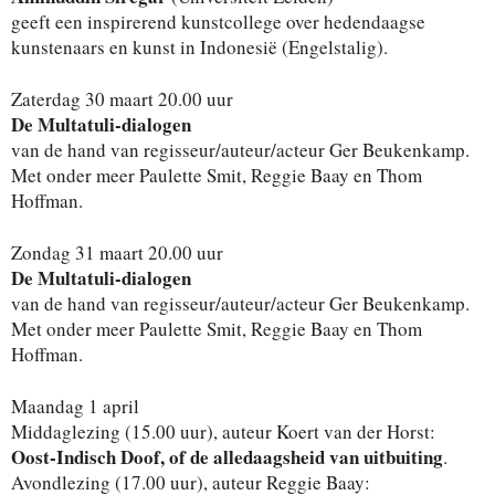
geeft een inspirerend kunstcollege over hedendaagse
kunstenaars en kunst in Indonesië (Engelstalig).
Zaterdag 30 maart 20.00 uur
De Multatuli-dialogen
van de hand van regisseur/auteur/acteur Ger Beukenkamp.
Met onder meer Paulette Smit, Reggie Baay en Thom
Hoffman.
Zondag 31 maart 20.00 uur
De Multatuli-dialogen
van de hand van regisseur/auteur/acteur Ger Beukenkamp.
Met onder meer Paulette Smit, Reggie Baay en Thom
Hoffman.
Maandag 1 april
Middaglezing (15.00 uur), auteur Koert van der Horst:
Oost-Indisch Doof, of de alledaagsheid van uitbuiting
.
Avondlezing (17.00 uur), auteur Reggie Baay: