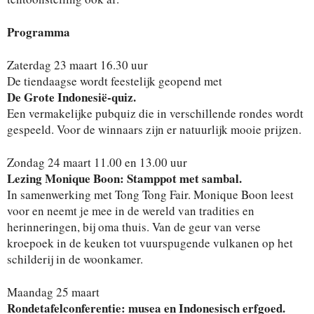
Programma
Zaterdag 23 maart 16.30 uur
De tiendaagse wordt feestelijk geopend met
De Grote Indonesië-quiz.
Een vermakelijke pubquiz die in verschillende rondes wordt
gespeeld. Voor de winnaars zijn er natuurlijk mooie prijzen.
Zondag 24 maart 11.00 en 13.00 uur
Lezing Monique Boon: Stamppot met sambal.
In samenwerking met Tong Tong Fair. Monique Boon leest
voor en neemt je mee in de wereld van tradities en
herinneringen, bij oma thuis. Van de geur van verse
kroepoek in de keuken tot vuurspugende vulkanen op het
schilderij in de woonkamer.
Maandag 25 maart
Rondetafelconferentie: musea en Indonesisch erfgoed.