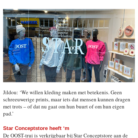
Jildou: ‘We willen kleding maken met betekenis. Geen
schreeuwerige prints, maar iets dat mensen kunnen dragen
met trots – of dat nu gaat om hun buurt of om hun eigen
pad.’
Star Conceptstore heeft ‘m
De OOST-trui is verkrijgbaar bij Star Conceptstore aan de