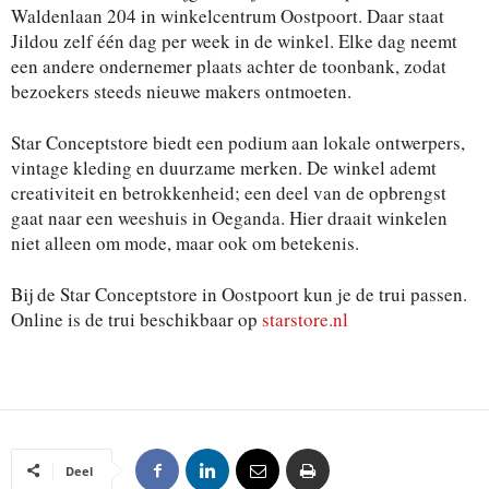
Waldenlaan 204 in winkelcentrum Oostpoort. Daar staat
Jildou zelf één dag per week in de winkel. Elke dag neemt
een andere ondernemer plaats achter de toonbank, zodat
bezoekers steeds nieuwe makers ontmoeten.
Star Conceptstore biedt een podium aan lokale ontwerpers,
vintage kleding en duurzame merken. De winkel ademt
creativiteit en betrokkenheid; een deel van de opbrengst
gaat naar een weeshuis in Oeganda. Hier draait winkelen
niet alleen om mode, maar ook om betekenis.
Bij de Star Conceptstore in Oostpoort kun je de trui passen.
Online is de trui beschikbaar op
starstore.nl
Deel