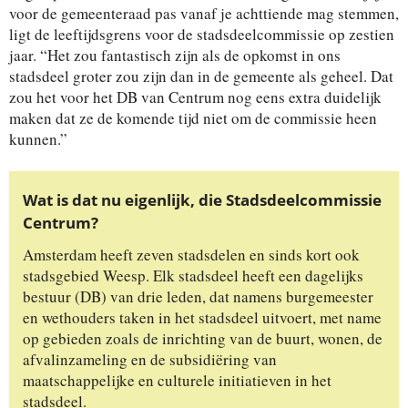
voor de gemeenteraad pas vanaf je achttiende mag stemmen,
ligt de leeftijdsgrens voor de stadsdeelcommissie op zestien
jaar. “Het zou fantastisch zijn als de opkomst in ons
stadsdeel groter zou zijn dan in de gemeente als geheel. Dat
zou het voor het DB van Centrum nog eens extra duidelijk
maken dat ze de komende tijd niet om de commissie heen
kunnen.”
Wat is dat nu eigenlijk, die Stadsdeelcommissie
Centrum?
Amsterdam heeft zeven stadsdelen en sinds kort ook
stadsgebied Weesp. Elk stadsdeel heeft een dagelijks
bestuur (DB) van drie leden, dat namens burgemeester
en wethouders taken in het stadsdeel uitvoert, met name
op gebieden zoals de inrichting van de buurt, wonen, de
afvalinzameling en de subsidiëring van
maatschappelijke en culturele initiatieven in het
stadsdeel.