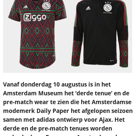
Vanaf donderdag 10 augustus is in het
Amsterdam Museum het ‘derde tenue’ en de
pre-match wear te zien die het Amsterdamse
modemerk Daily Paper het afgelopen seizoen
samen met adidas ontwierp voor Ajax. Het
derde en de pre-match tenues worden