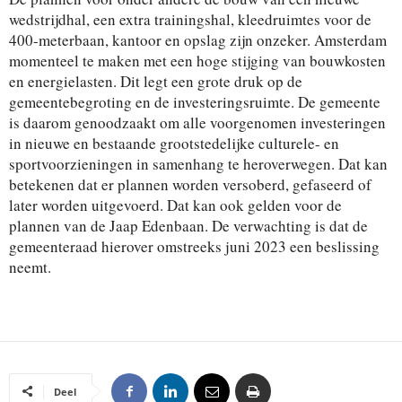
wedstrijdhal, een extra trainingshal, kleedruimtes voor de
400-meterbaan, kantoor en opslag zijn onzeker. Amsterdam
momenteel te maken met een hoge stijging van bouwkosten
en energielasten. Dit legt een grote druk op de
gemeentebegroting en de investeringsruimte. De gemeente
is daarom genoodzaakt om alle voorgenomen investeringen
in nieuwe en bestaande grootstedelijke culturele- en
sportvoorzieningen in samenhang te heroverwegen. Dat kan
betekenen dat er plannen worden versoberd, gefaseerd of
later worden uitgevoerd. Dat kan ook gelden voor de
plannen van de Jaap Edenbaan. De verwachting is dat de
gemeenteraad hierover omstreeks juni 2023 een beslissing
neemt.
Deel