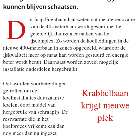
kunnen blijven schaatsen.
D
e Jaap Edenbaan laat weten dat met de renovatie
van de 40-meterbaan wordt gestart met het
geleidelijk duurzamer maken van het
ijscomplex. Zo worden de koelleidingen in de
nieuwe 400-meterbaan in zones opgedeeld, waardoor de
ijskwaliteit meer op maat kan worden gestuurd en energie
beter wordt benut. Daarnaast worden zoveel mogelijk
installatie onderdelen hergebruikt.
Ook worden voorbereidingen
Krabbelbaan
getroffen om de
koelinstallaties duurzaam te
krijgt nieuwe
koelen, door middel van
hergebruik van schraapijs. De
plek
restwarmte die in het
koelproces vrijkomt kan dan
nog meer dan nu ingezet