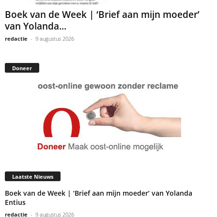
Boek van de Week | ‘Brief aan mijn moeder’
van Yolanda...
redactie
-
9 augustus 2026
Doneer
Laatste Nieuws
Boek van de Week | ‘Brief aan mijn moeder’ van Yolanda
Entius
redactie
-
9 augustus 2026