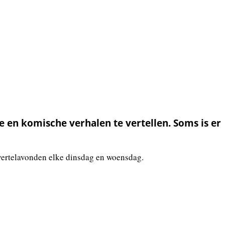
e en komische verhalen te vertellen. Soms is er
 vertelavonden elke dinsdag en woensdag.