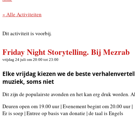
« Alle Activiteiten
Dit activiteit is voorbij.
Friday Night Storytelling. Bij Mezrab
vrijdag 24 juli om 20:00
tot
23:00
Elke vrijdag kiezen we de beste verhalenvertel
muziek, soms niet
Dit zijn de populairste avonden en het kan erg druk worden. A
Deuren open om 19.00 uur | Evenement begint om 20.00 uur |
Er is soep | Entree op basis van donatie | de taal is Engels