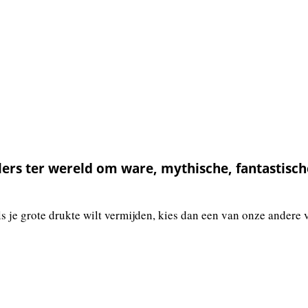
lers ter wereld om ware, mythische, fantastisch
ls je grote drukte wilt vermijden, kies dan een van onze andere