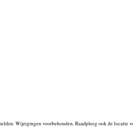
melden. Wijzigingen voorbehouden. Raadpleeg ook de locatie vo