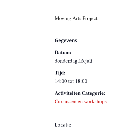
Moving Arts Project
Gegevens
Datum:
donderdag 16 juli
Tijd:
14:00 tot 18:00
Activiteiten Categorie:
Cursussen en workshops
Locatie