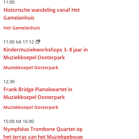
11:00
Historische wandeling vanaf Het
Gamelanhuis
Het Gamelanhuis
11:00
tot
17:12
Kindermuziekworkshops 3- 8 jaar in
Muziekkoepel Oosterpark
Muziekkoepel Oosterpark
12:30
Frank Bridge Pianokwartet in
Muziekkoepel Oosterpark
Muziekkoepel Oosterpark
15:00
tot
16:00
Nymphéas Trombone Quartet op
het terras van het Muziekgebouw