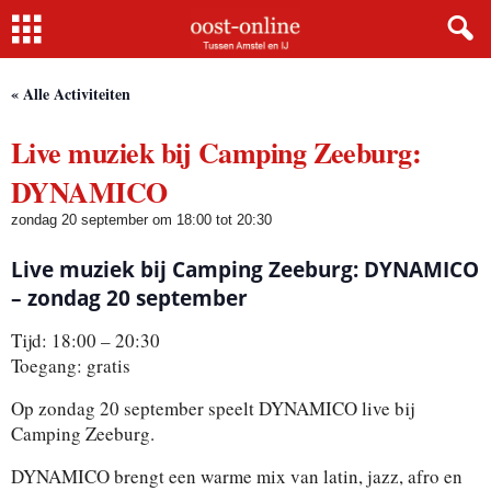
Home
« Alle Activiteiten
Live muziek bij Camping Zeeburg:
DYNAMICO
zondag 20 september om 18:00
tot
20:30
Live muziek bij Camping Zeeburg: DYNAMICO
– zondag 20 september
Tijd: 18:00 – 20:30
Toegang: gratis
Op zondag 20 september speelt DYNAMICO live bij
Camping Zeeburg.
DYNAMICO brengt een warme mix van latin, jazz, afro en