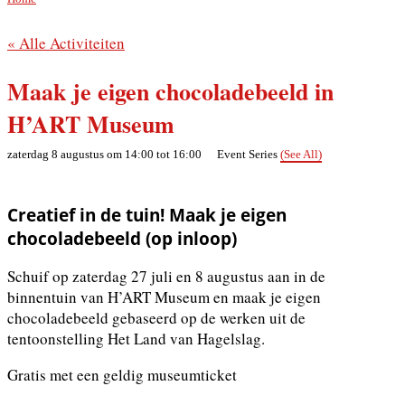
« Alle Activiteiten
Maak je eigen chocoladebeeld in
H’ART Museum
zaterdag 8 augustus om 14:00
tot
16:00
Event Series
(See All)
Creatief in de tuin! Maak je eigen
chocoladebeeld (op inloop)
Schuif op zaterdag 27 juli en 8 augustus aan in de
binnentuin van H’ART Museum en maak je eigen
chocoladebeeld gebaseerd op de werken uit de
tentoonstelling Het Land van Hagelslag.
Gratis met een geldig museumticket