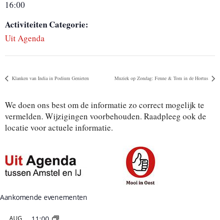
16:00
Activiteiten Categorie:
Uit Agenda
Klanken van India in Podium Genieten
Muziek op Zondag: Fenne & Tom in de Hortus
We doen ons best om de informatie zo correct mogelijk te
vermelden. Wijzigingen voorbehouden. Raadpleeg ook de
locatie voor actuele informatie.
Aankomende evenementen
AUG
11:00