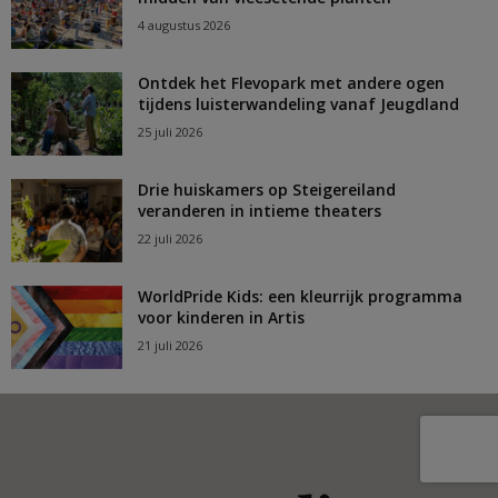
4 augustus 2026
Ontdek het Flevopark met andere ogen
tijdens luisterwandeling vanaf Jeugdland
25 juli 2026
Drie huiskamers op Steigereiland
veranderen in intieme theaters
22 juli 2026
WorldPride Kids: een kleurrijk programma
voor kinderen in Artis
21 juli 2026