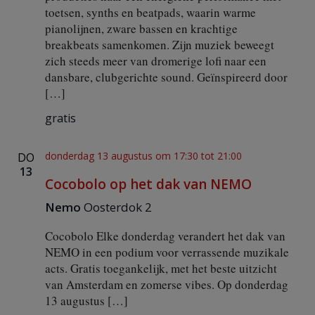
toetsen, synths en beatpads, waarin warme
pianolijnen, zware bassen en krachtige
breakbeats samenkomen. Zijn muziek beweegt
zich steeds meer van dromerige lofi naar een
dansbare, clubgerichte sound. Geïnspireerd door
[…]
gratis
donderdag 13 augustus om 17:30
tot
21:00
DO
13
Cocobolo op het dak van NEMO
Nemo
Oosterdok 2
Cocobolo Elke donderdag verandert het dak van
NEMO in een podium voor verrassende muzikale
acts. Gratis toegankelijk, met het beste uitzicht
van Amsterdam en zomerse vibes. Op donderdag
13 augustus […]