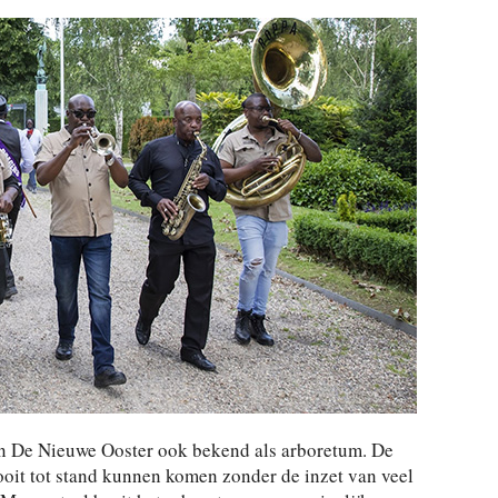
an De Nieuwe Ooster ook bekend als arboretum. De
it tot stand kunnen komen zonder de inzet van veel