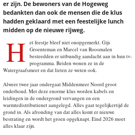
er zijn. De bewoners van de Hogeweg
bedankten dan ook de mensen die de klus
hadden geklaard met een feestelijke lunch
midden op de nieuwe rijweg.
H
et feestje bleef niet onopgemerkt. Gijs
Groenteman en Marcel van Roosmalen
besteedden er uitbundig aandacht aan in hun tv-
programma. Beiden wonen ze in de
Watergraafsmeer en dat lieten ze weten ook.
Alweer twee jaar ondergaat Middenmeer Noord groot
onderhoud. Met deze enorme klus worden kabels en
leidingen in de ondergrond vervangen en een
warmtedistributienet aangelegd. Alles gaat tegelijkertijd de
grond in. Als afronding van dat alles komt er nieuwe
bestrating en wordt het groen opgeknapt. Eind 2026 moet
alles klaar zijn.