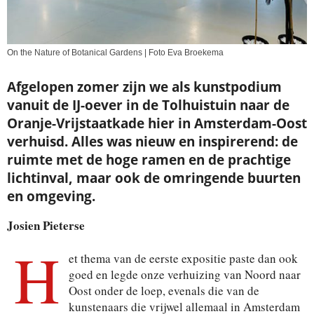
On the Nature of Botanical Gardens | Foto Eva Broekema
Afgelopen zomer zijn we als kunstpodium
vanuit de IJ-oever in de Tolhuistuin naar de
Oranje-Vrijstaatkade hier in Amsterdam-Oost
verhuisd. Alles was nieuw en inspirerend: de
ruimte met de hoge ramen en de prachtige
lichtinval, maar ook de omringende buurten
en omgeving.
Josien Pieterse
H
et thema van de eerste expositie paste dan ook
goed en legde onze verhuizing van Noord naar
Oost onder de loep, evenals die van de
kunstenaars die vrijwel allemaal in Amsterdam