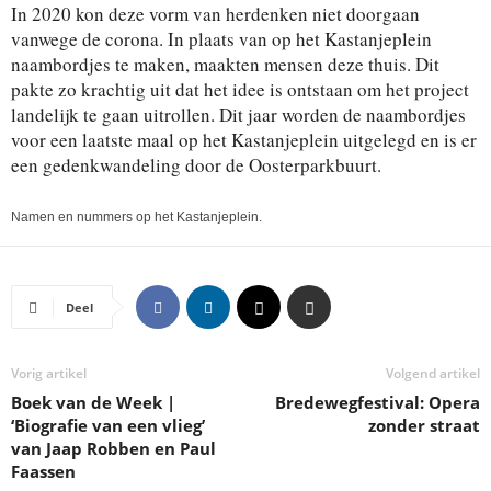
In 2020 kon deze vorm van herdenken niet doorgaan
vanwege de corona. In plaats van op het Kastanjeplein
naambordjes te maken, maakten mensen deze thuis. Dit
pakte zo krachtig uit dat het idee is ontstaan om het project
landelijk te gaan uitrollen. Dit jaar worden de naambordjes
voor een laatste maal op het Kastanjeplein uitgelegd en is er
een gedenkwandeling door de Oosterparkbuurt.
Namen en nummers op het Kastanjeplein.
Deel
Vorig artikel
Volgend artikel
Boek van de Week |
Bredewegfestival: Opera
‘Biografie van een vlieg’
zonder straat
van Jaap Robben en Paul
Faassen