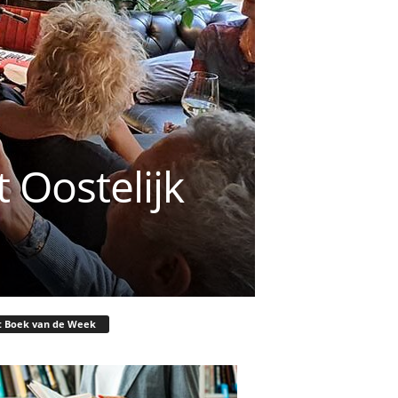
 Oostelijk
t Boek van de Week