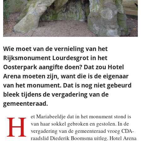
Wie moet van de vernieling van het
Rijksmonument Lourdesgrot in het
Oosterpark aangifte doen? Dat zou Hotel
Arena moeten zijn, want die is de eigenaar
van het monument. Dat is nog niet gebeurd
bleek tijdens de vergadering van de
gemeenteraad.
H
et Mariabeeldje dat in het monument stond is
van haar sokkel gebroken en gestolen. In de
vergadering van de gemeenteraad vroeg CDA-
raadslid Diederik Boomsma uitleg. Hotel Arena