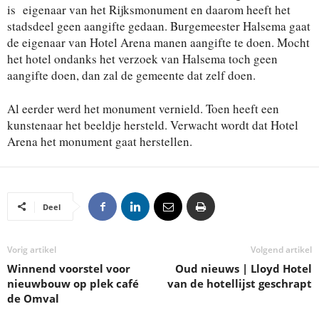
is eigenaar van het Rijksmonument en daarom heeft het
stadsdeel geen aangifte gedaan. Burgemeester Halsema gaat
de eigenaar van Hotel Arena manen aangifte te doen. Mocht
het hotel ondanks het verzoek van Halsema toch geen
aangifte doen, dan zal de gemeente dat zelf doen.
Al eerder werd het monument vernield. Toen heeft een
kunstenaar het beeldje hersteld. Verwacht wordt dat Hotel
Arena het monument gaat herstellen.
Deel
Vorig artikel
Volgend artikel
Winnend voorstel voor
Oud nieuws | Lloyd Hotel
nieuwbouw op plek café
van de hotellijst geschrapt
de Omval