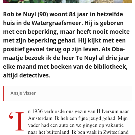
Rob te Nuyl (90) woont 84 jaar in hetzelfde
huis in de Watergraafsmeer. Hij is geboren
met een beperking, maar heeft nooit moeite
met zijn beperking gehad. Hij kijkt met een
positief gevoel terug op zijn leven. Als Oba-
maatje bezoek ik de heer Te Nuyl al drie jaar
elke maand met boeken van de bibliotheek,
altijd detectives.
Ansje Visser
‘I
n 1936 verhuisde ons gezin van Hilversum naar
Amsterdam. Ik heb een fijne jeugd gehad. Mijn
vader had een auto en we gingen op vakantie
naar het buitenland. Ik ben vaak in Zwitserland