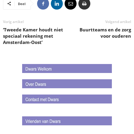
Deel
Vorig artikel
Volgend artikel
‘Tweede Kamer houdt niet
Buurtteams en de zorg
speciaal rekening met
voor ouderen
Amsterdam-Oost’
.
.