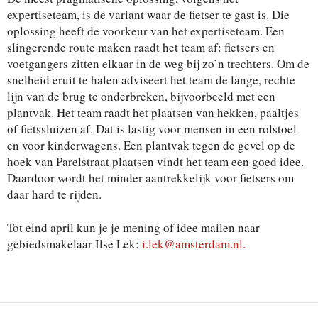
expertiseteam, is de variant waar de fietser te gast is. Die
oplossing heeft de voorkeur van het expertiseteam. Een
slingerende route maken raadt het team af: fietsers en
voetgangers zitten elkaar in de weg bij zo’n trechters. Om de
snelheid eruit te halen adviseert het team de lange, rechte
lijn van de brug te onderbreken, bijvoorbeeld met een
plantvak. Het team raadt het plaatsen van hekken, paaltjes
of fietssluizen af. Dat is lastig voor mensen in een rolstoel
en voor kinderwagens. Een plantvak tegen de gevel op de
hoek van Parelstraat plaatsen vindt het team een goed idee.
Daardoor wordt het minder aantrekkelijk voor fietsers om
daar hard te rijden.
Tot eind april kun je je mening of idee mailen naar
gebiedsmakelaar Ilse Lek:
i.lek@amsterdam.nl
.