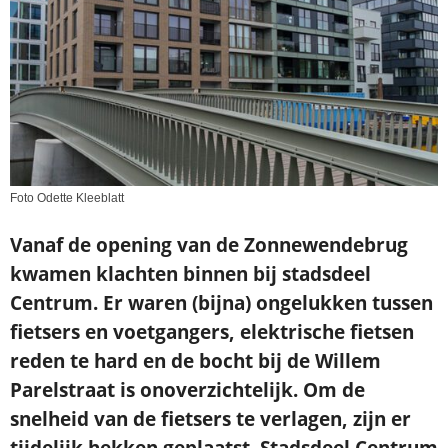
Foto Odette Kleeblatt
Vanaf de opening van de Zonnewendebrug
kwamen klachten binnen bij stadsdeel
Centrum. Er waren (bijna) ongelukken tussen
fietsers en voetgangers, elektrische fietsen
reden te hard en de bocht bij de Willem
Parelstraat is onoverzichtelijk. Om de
snelheid van de fietsers te verlagen, zijn er
tijdelijk hekken geplaatst. Stadsdeel Centrum