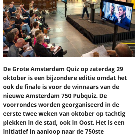
De Grote Amsterdam Quiz op zaterdag 29
oktober is een bijzondere editie omdat het
ook de finale is voor de winnaars van de
nieuwe Amsterdam 750 Pubquiz. De
voorrondes worden georganiseerd in de
eerste twee weken van oktober op tachtig
plekken in de stad, ook in Oost. Het is een
initiatief in aanloop naar de 750ste