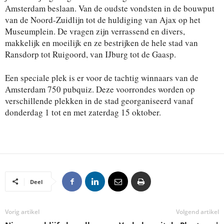
Amsterdam beslaan. Van de oudste vondsten in de bouwput
van de Noord-Zuidlijn tot de huldiging van Ajax op het
Museumplein. De vragen zijn verrassend en divers,
makkelijk en moeilijk en ze bestrijken de hele stad van
Ransdorp tot Ruigoord, van IJburg tot de Gaasp.
Een speciale plek is er voor de tachtig winnaars van de
Amsterdam 750 pubquiz. Deze voorrondes worden op
verschillende plekken in de stad georganiseerd vanaf
donderdag 1 tot en met zaterdag 15 oktober.
Deel
Vorig artikel
Volgend artikel