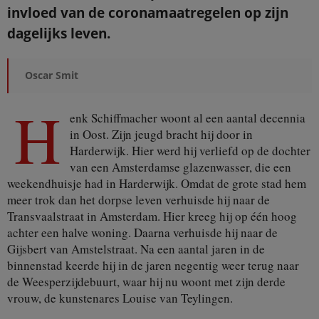
invloed van de coronamaatregelen op zijn
dagelijks leven.
Oscar Smit
H
enk Schiffmacher woont al een aantal decennia
in Oost. Zijn jeugd bracht hij door in
Harderwijk. Hier werd hij verliefd op de dochter
van een Amsterdamse glazenwasser, die een
weekendhuisje had in Harderwijk. Omdat de grote stad hem
meer trok dan het dorpse leven verhuisde hij naar de
Transvaalstraat in Amsterdam. Hier kreeg hij op één hoog
achter een halve woning. Daarna verhuisde hij naar de
Gijsbert van Amstelstraat. Na een aantal jaren in de
binnenstad keerde hij in de jaren negentig weer terug naar
de Weesperzijdebuurt, waar hij nu woont met zijn derde
vrouw, de kunstenares Louise van Teylingen.