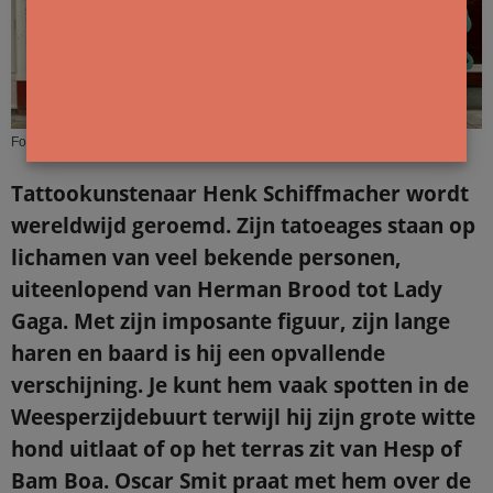
Foto Stadsarchief Amsterdam
Tattookunstenaar Henk Schiffmacher wordt
wereldwijd geroemd. Zijn tatoeages staan op
lichamen van veel bekende personen,
uiteenlopend van Herman Brood tot Lady
Gaga. Met zijn imposante figuur, zijn lange
haren en baard is hij een opvallende
verschijning. Je kunt hem vaak spotten in de
Weesperzijdebuurt terwijl hij zijn grote witte
hond uitlaat of op het terras zit van Hesp of
Bam Boa. Oscar Smit praat met hem over de